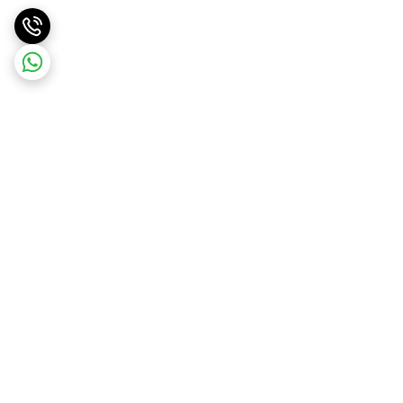
برگشت به بالا
ارسال ویژه
۷ روز ضمانت بازگشت کالا