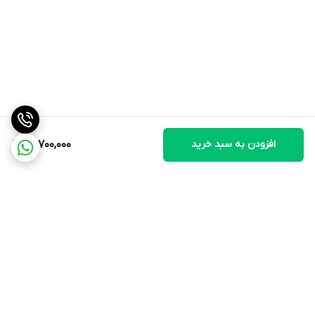
افزودن به سبد خرید
13,700,000
برگشت به بالا