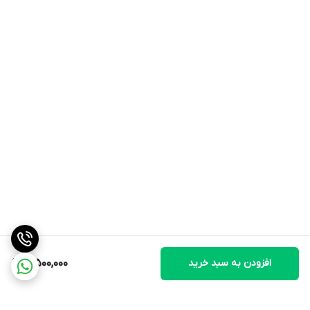
افزودن به سبد خرید
19,500,000