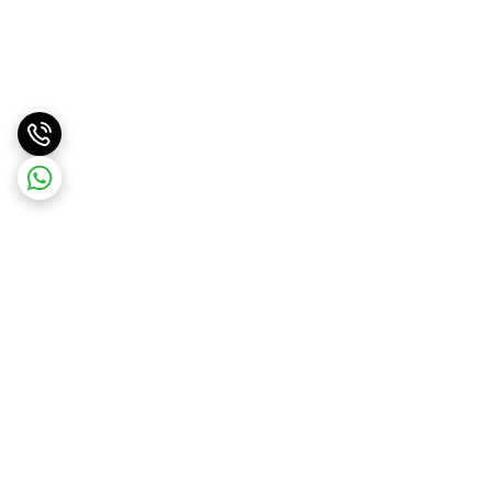
برگشت به بالا