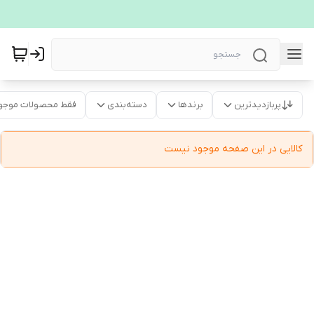
پربازدیدترین
برندها
دسته‌بندی
فقط محصولات موجو
کالایی در این صفحه موجود نیست