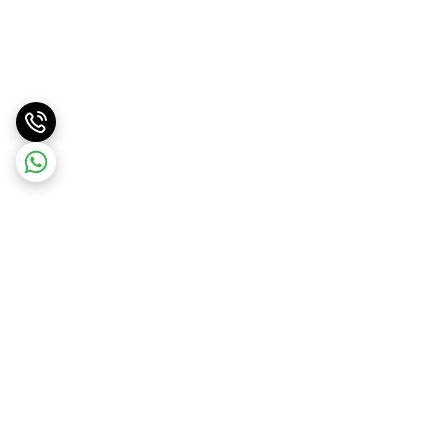
برگشت به بالا