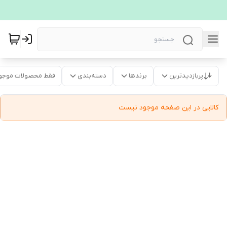
پربازدیدترین
برندها
دسته‌بندی
فقط محصولات موجو
کالایی در این صفحه موجود نیست