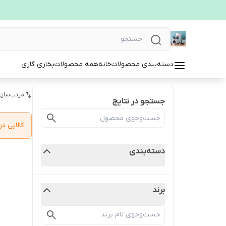
دسته‌بندی محصولات
خانه
همه محصولات
بخاری گازی
مرتب‌سازی
جستجو در نتایج
کالایی 
دسته‌بندی
برند