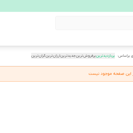
 براساس:
پربازدیدترین
پرفروش‌ترین
جدیدترین
ارزان‌ترین
گران‌ترین
در این صفحه موجود نیست