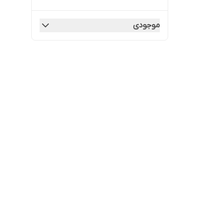
موجودی