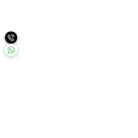
برگشت به بالا