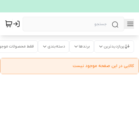
پربازدیدترین
برندها
دسته‌بندی
فقط محصولات موجو
کالایی در این صفحه موجود نیست