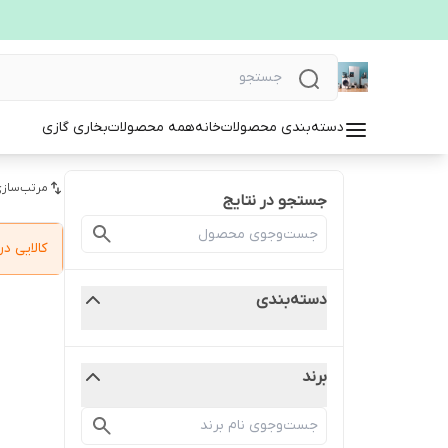
دسته‌بندی محصولات
خانه
همه محصولات
بخاری گازی
مرتب‌سازی
جستجو در نتایج
کالایی 
دسته‌بندی
برند