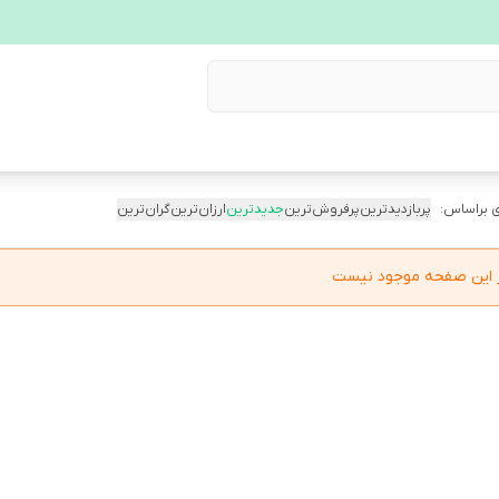
 براساس:
پربازدیدترین
پرفروش‌ترین
جدیدترین
ارزان‌ترین
گران‌ترین
در این صفحه موجود نیست