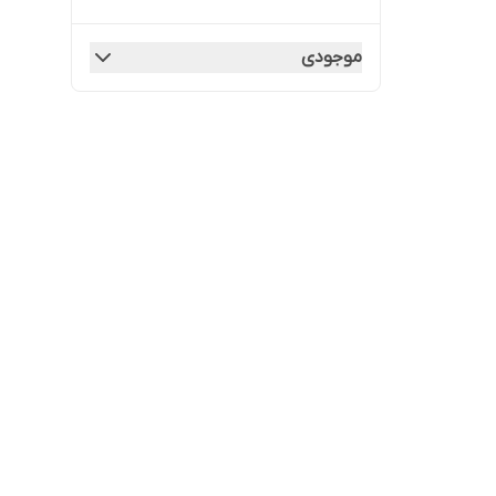
موجودی