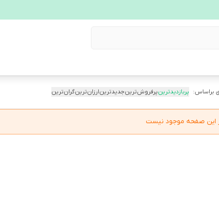
 براساس:
پربازدیدترین
پرفروش‌ترین
جدیدترین
ارزان‌ترین
گران‌ترین
در این صفحه موجود نیست