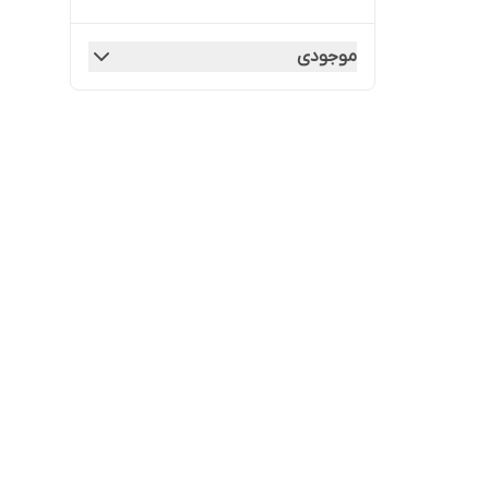
موجودی