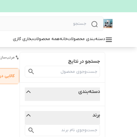
دسته‌بندی محصولات
خانه
همه محصولات
بخاری گازی
مرتب‌سازی
جستجو در نتایج
کالایی 
دسته‌بندی
برند