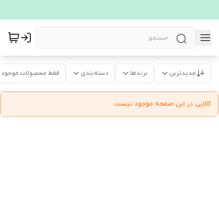
جدیدترین
برندها
دسته‌بندی
فقط محصولات موجود
کالایی در این صفحه موجود نیست