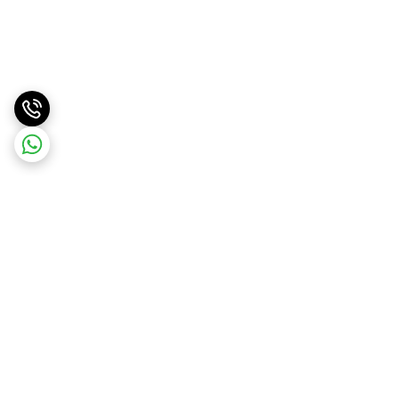
برگشت به بالا