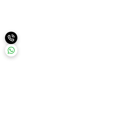
برگشت به بالا