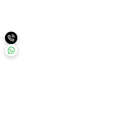
برگشت به بالا