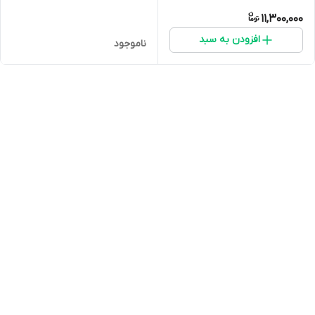
11,300,000
افزودن به سبد
ناموجود