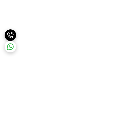
برگشت به بالا