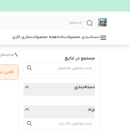
دسته‌بندی محصولات
خانه
همه محصولات
بخاری گازی
مرتب‌سازی
جستجو در نتایج
کالایی 
دسته‌بندی
برند