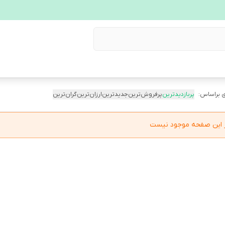
 براساس:
پربازدیدترین
پرفروش‌ترین
جدیدترین
ارزان‌ترین
گران‌ترین
در این صفحه موجود نیست