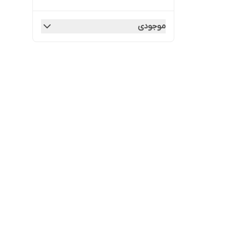
موجودی