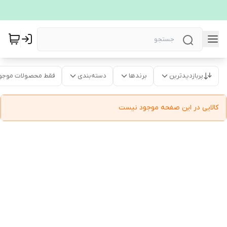
پربازدیدترین
برندها
دسته‌بندی
فقط محصولات موجو
کالایی در این صفحه موجود نیست