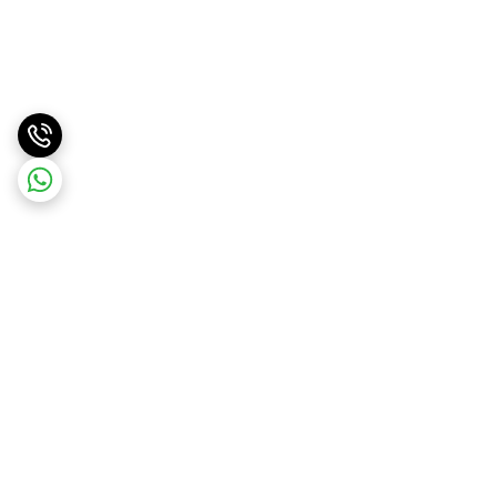
برگشت به بالا