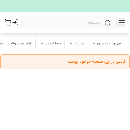
پربازدیدترین
برندها
دسته‌بندی
فقط محصولات موجو
کالایی در این صفحه موجود نیست