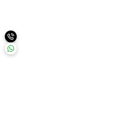
برگشت به بالا