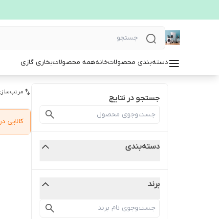
دسته‌بندی محصولات
خانه
همه محصولات
بخاری گازی
مرتب‌سازی
جستجو در نتایج
کالایی 
دسته‌بندی
برند