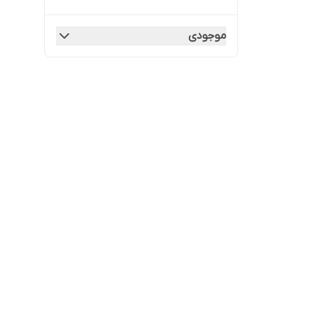
موجودی