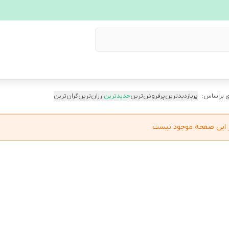
 براساس:
پربازدیدترین
پرفروش‌ترین
جدیدترین
ارزان‌ترین
گران‌ترین
در این صفحه موجود نیست