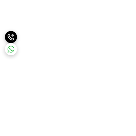
برگشت به بالا