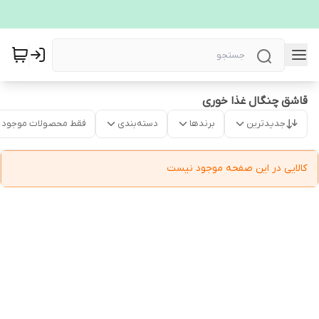
قاشق چنگال غذا خوری
جدیدترین
برندها
دسته‌بندی
فقط محصولات موجود
کالایی در این صفحه موجود نیست