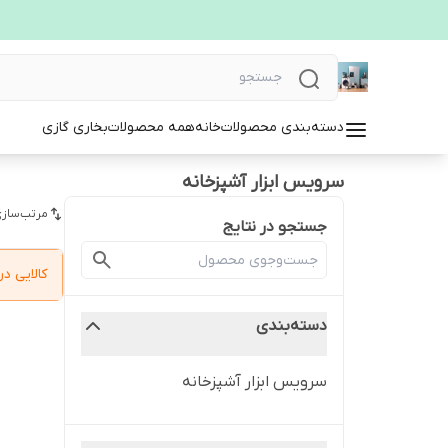
دسته‌بندی محصولات
خانه
همه محصولات
بخاری گازی
سرویس ابزار آشپزخانه
مرتب‌سازی
جستجو در نتایج
کالایی 
دسته‌بندی
سرویس ابزار آشپزخانه