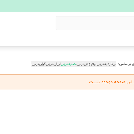
 براساس:
پربازدیدترین
پرفروش‌ترین
جدیدترین
ارزان‌ترین
گران‌ترین
در این صفحه موجود نیست