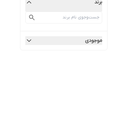
برند
موجودی