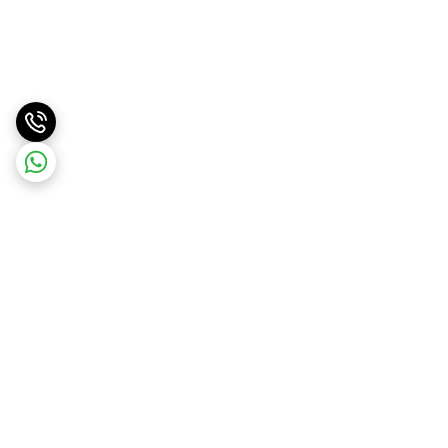
برگشت به بالا