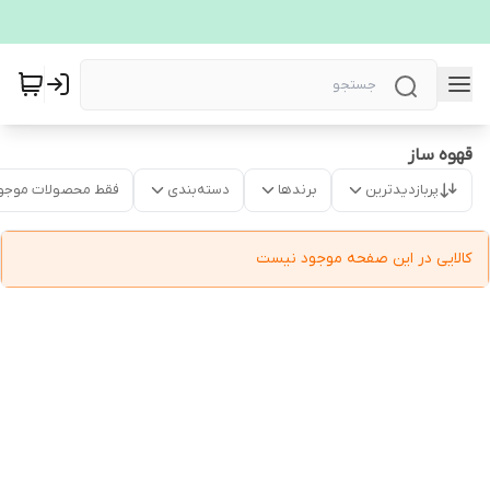
قهوه ساز
پربازدیدترین
برندها
دسته‌بندی
فقط محصولات موجو
کالایی در این صفحه موجود نیست