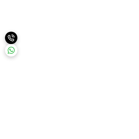
برگشت به بالا