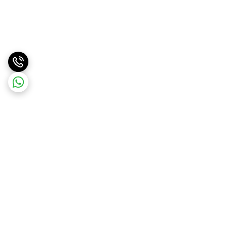
برگشت به بالا