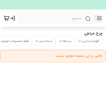
چرخ خیاطی
جدیدترین
برندها
دسته‌بندی
فقط محصولات موجود
کالایی در این صفحه موجود نیست