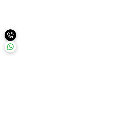
برگشت به بالا