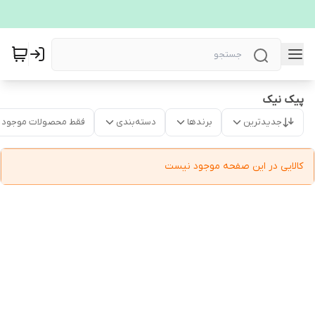
پیک نیک
جدیدترین
برندها
دسته‌بندی
فقط محصولات موجود
کالایی در این صفحه موجود نیست