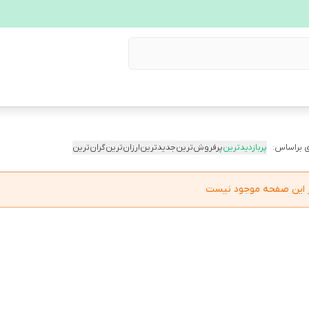
 براساس:
پربازدیدترین
پرفروش‌ترین
جدیدترین
ارزان‌ترین
گران‌ترین
در این صفحه موجود نیست