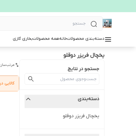
دسته‌بندی محصولات
خانه
همه محصولات
بخاری گازی
یخچال فریزر دوقلو
مرتب‌سازی
جستجو در نتایج
کالایی 
دسته‌بندی
یخچال فریزر دوقلو