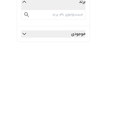
برند
موجودی