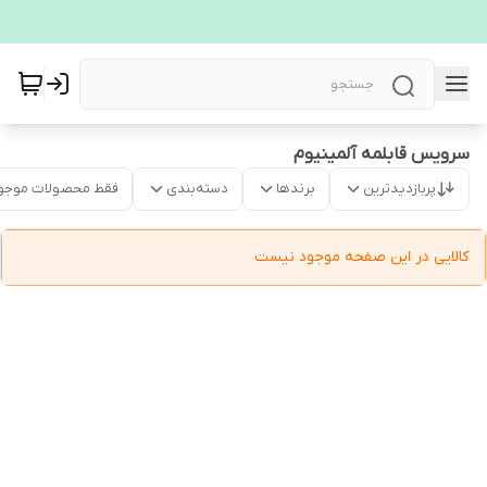
سرویس قابلمه آلمینیوم
پربازدیدترین
برندها
دسته‌بندی
فقط محصولات موجو
کالایی در این صفحه موجود نیست