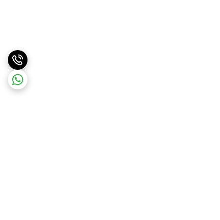
برگشت به بالا