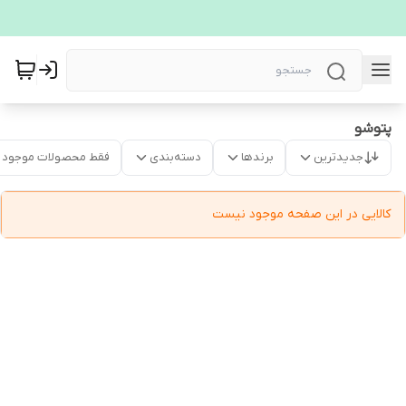
پتوشو
جدیدترین
برندها
دسته‌بندی
فقط محصولات موجود
کالایی در این صفحه موجود نیست