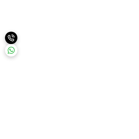
برگشت به بالا