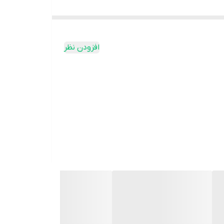
افزودن نظر