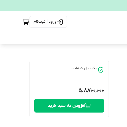
ورود | ثبت‌نام
یک سال ضمانت
8,700,000
افزودن به سبد خرید