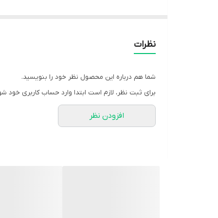
یک سال ضمانت
کیفیت عالی
ورق ضخیم
نظرات
زود جوش
ارسال به تمام کشور
شما هم درباره این محصول نظر خود را بنویسید.
برای ثبت نظر، لازم است ابتدا وارد حساب کاربری خود شو
افزودن نظر