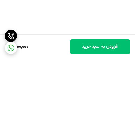
افزودن به سبد خرید
9,500,000
برگشت به بالا