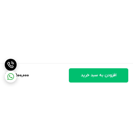
افزودن به سبد خرید
5,500,000