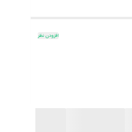
افزودن نظر