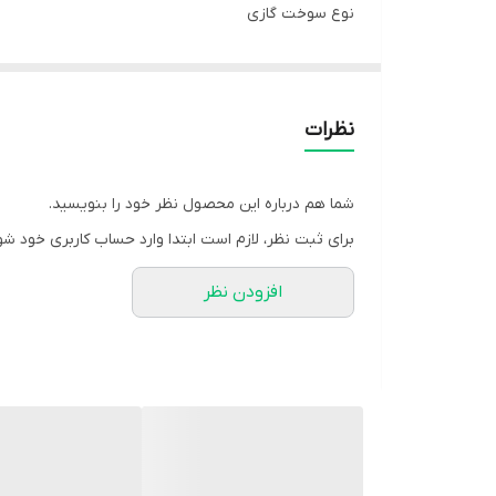
نوع سوخت گازی
کیفیت عالی
شکیل و زیبا
ارسال به سراسر کشور با پست پیشتاز و تیپاکس
نظرات
شما هم درباره این محصول نظر خود را بنویسید.
برای ثبت نظر، لازم است ابتدا وارد حساب کاربری خود شو
افزودن نظر