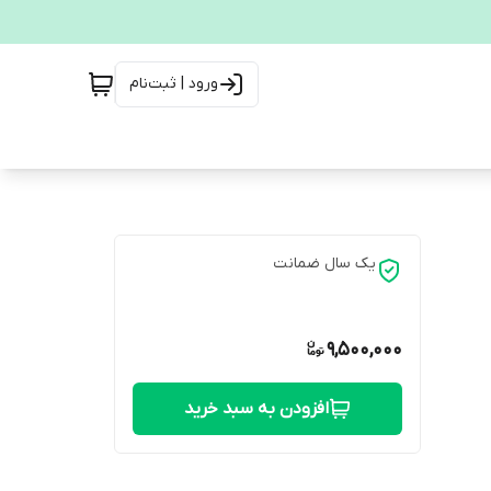
ورود | ثبت‌نام
یک سال ضمانت
9,500,000
افزودن به سبد خرید