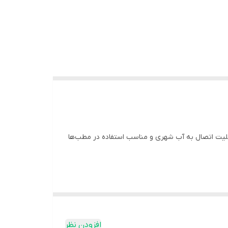
ابلیت اتصال به آب شهری و مناسب استفاده در مطب‌ها
افزودن نظر