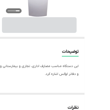
توضیحات
این دستگاه مناسب مصارف اداری، تجاری و بیمارستانی و
و دفاتر لوکس اشاره کرد.
رنگ بدنه: سفید
استحکام بالا
نظرات