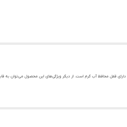
 دارای قفل محافظ آب گرم است. از دیگر ویژگی‌های این محصول می‌توان به ق