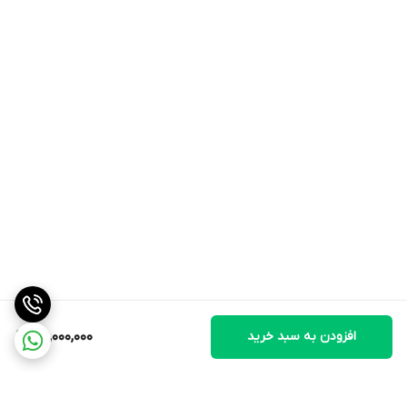
افزودن به سبد خرید
88,000,000