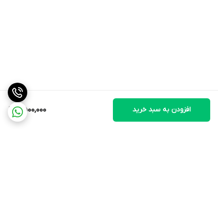
افزودن به سبد خرید
11,500,000
برگشت به بالا