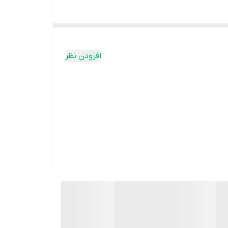
افزودن نظر