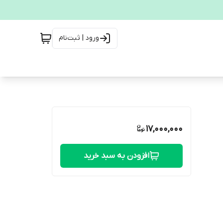
ورود | ثبت‌نام
17,000,000
افزودن به سبد خرید