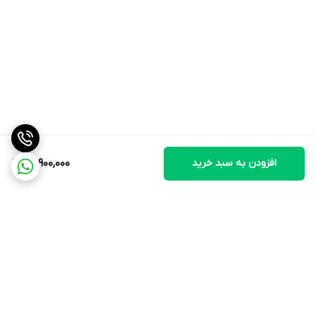
افزودن به سبد خرید
29,900,000
برگشت به بالا