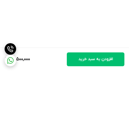
افزودن به سبد خرید
40,500,000
برگشت به بالا