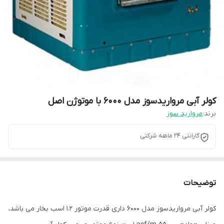
کولر آبی مرواریدسوز مدل ۶۰۰۰ با موتوژن اصل
برند:
مروارید سوز
گارانتی 24 ماهه شرکتی
توضیحات
کولر آبی مرواریدسوز مدل 6000 داری قدرت موتور 1.2 اسب بخار می باشد،