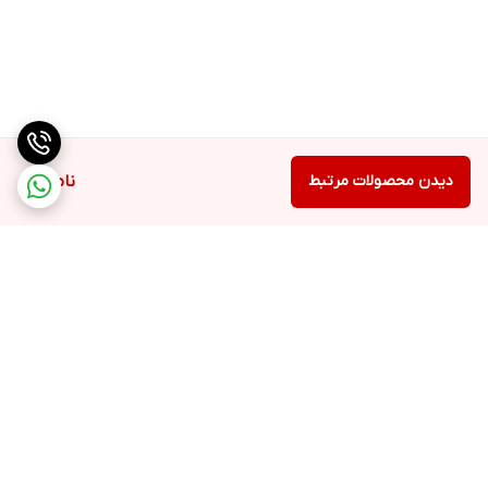
دیدن محصولات مرتبط
ناموجود
برگشت به بالا