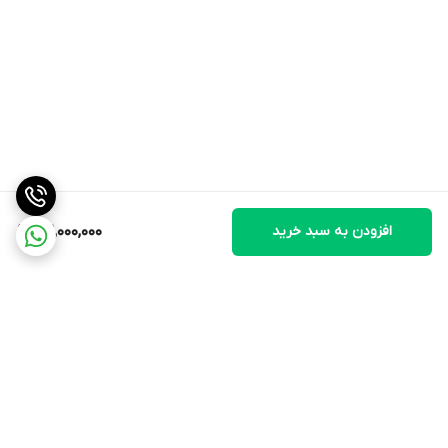
افزودن به سبد خرید
42,000,000
برگشت به بالا