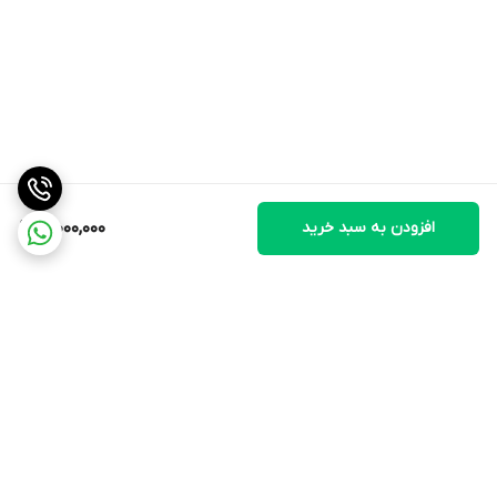
افزودن به سبد خرید
19,000,000
برگشت به بالا