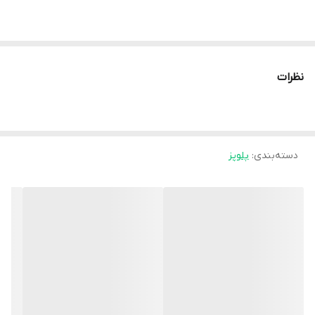
نظرات
دسته‌بندی
:
پلوپز