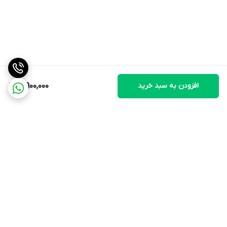
افزودن به سبد خرید
12,900,000
برگشت به بالا