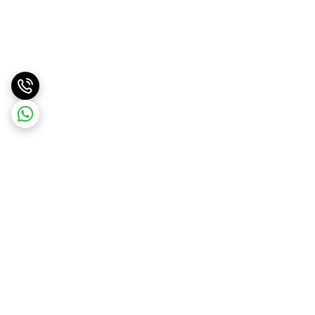
برگشت به بالا