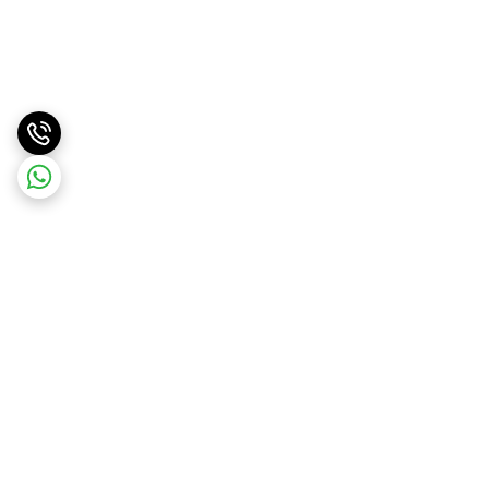
برگشت به بالا