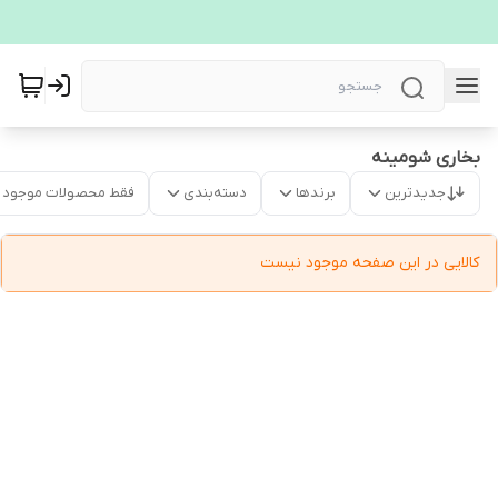
بخاری شومینه
جدیدترین
برندها
دسته‌بندی
فقط محصولات موجود
کالایی در این صفحه موجود نیست