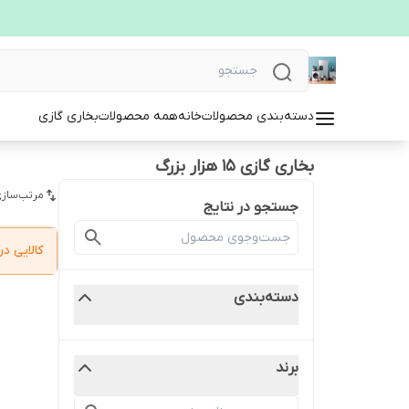
دسته‌بندی محصولات
خانه
همه محصولات
بخاری گازی
بخاری گازی ۱۵ هزار بزرگ
مرتب‌سازی
جستجو در نتایج
کالایی 
دسته‌بندی
برند