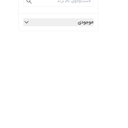
موجودی