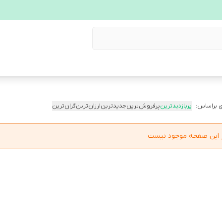
 براساس:
پربازدیدترین
پرفروش‌ترین
جدیدترین
ارزان‌ترین
گران‌ترین
در این صفحه موجود نیست