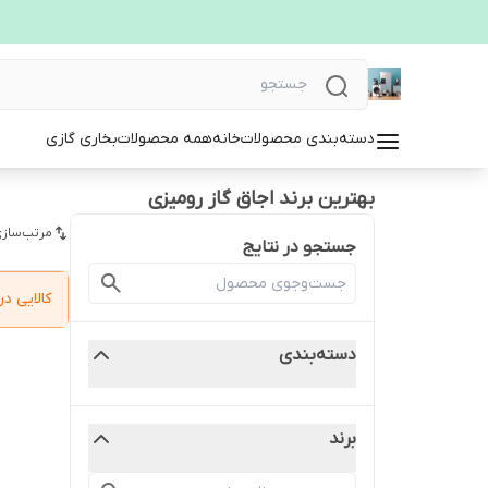
دسته‌بندی محصولات
خانه
همه محصولات
بخاری گازی
بهترین برند اجاق گاز رومیزی
مرتب‌سازی
جستجو در نتایج
کالایی 
دسته‌بندی
برند