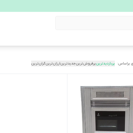
 براساس:
پربازدیدترین
پرفروش‌ترین
جدیدترین
ارزان‌ترین
گران‌ترین