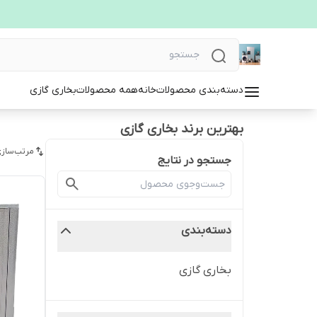
دسته‌بندی محصولات
خانه
همه محصولات
بخاری گازی
بهترین برند بخاری گازی
مرتب‌سازی
جستجو در نتایج
دسته‌بندی
بخاری گازی