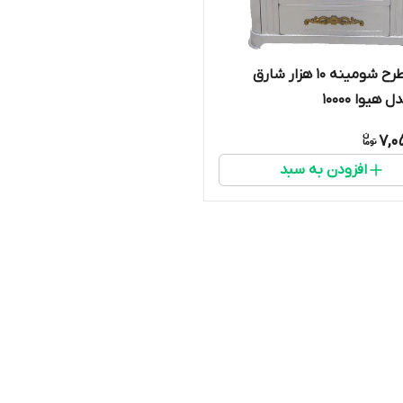
بخاری طرح شومینه ۱۰ هزار شارق
یوا ۱۰۰۰۰
7,0
افزودن به سبد