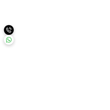
برگشت به بالا