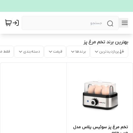
بهترین برند تخم مرغ پز
پربازدیدترین
برندها
قیمت
دسته‌بندی
فقط م
تخم مرغ پز سوئیس پلاس مدل