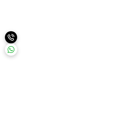
برگشت به بالا