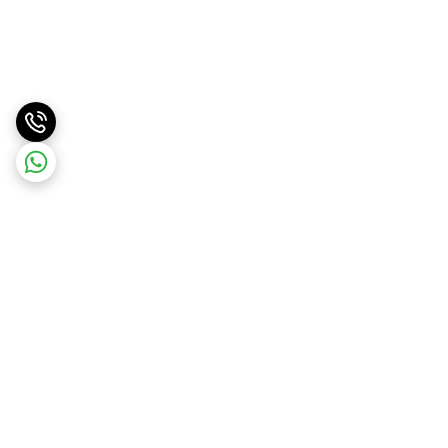
برگشت به بالا