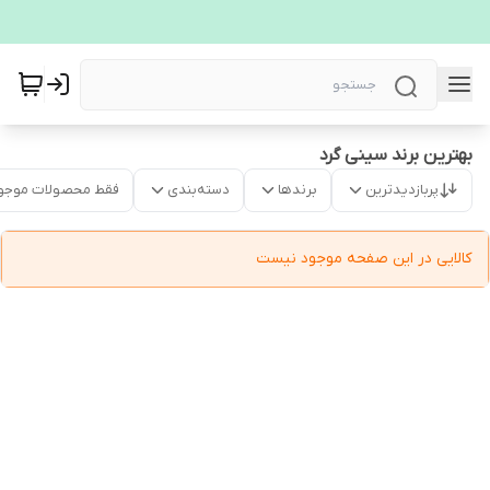
بهترین برند سینی گرد
پربازدیدترین
برندها
دسته‌بندی
فقط محصولات موجو
کالایی در این صفحه موجود نیست